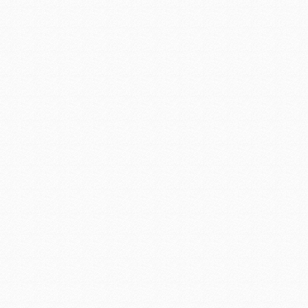
led工矿灯照明
LED日光灯工程
LED玻璃日光灯1.2米 LED日
光灯厂家