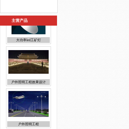
主营产品
户外照明工程效果设计
户外照明工程