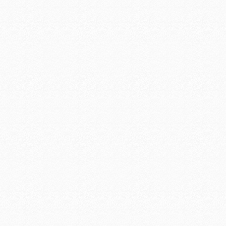
led照明景观工程
LED商业照明工程
建筑照明工程设计方案