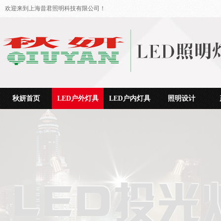
欢迎来到上海昔君照明科技有限公司！
秋妍首页
LED户外灯具
LED户内灯具
照明设计