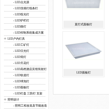
- LED点光源
- LED洗墙灯线条灯
- LED投光灯
- LED护栏灯
直打式面板灯
- LED路灯
- LED控制系统集成方案
+
LED户内灯具
- LED工矿灯
- LED日光灯
- LED筒灯
- LED天花灯
- LED高档酒店宾馆筒射灯
LED面板灯
- LED轨道灯
- LED球泡灯
- LED面板灯
- LED灯盘 三防灯 支架
+
照明设计
- 照明工程改造及节能改造