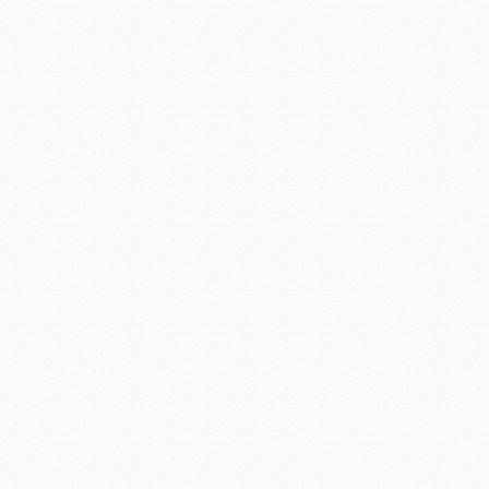
led照明景观工程
LED商业照明工程
建筑照明工程设计方案