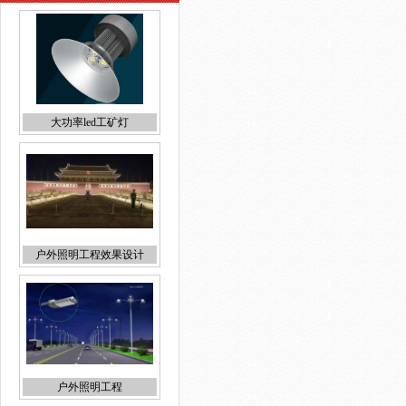
大功率led工矿灯
户外照明工程效果设计
户外照明工程