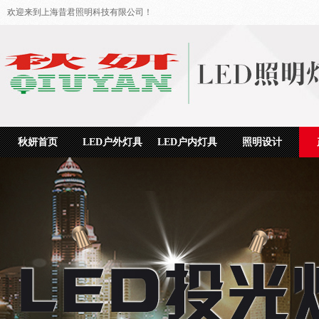
欢迎来到上海昔君照明科技有限公司！
秋妍首页
LED户外灯具
LED户内灯具
照明设计