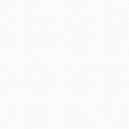
led工矿灯照明
LED日光灯工程
LED玻璃日光灯1.2米 LED日
光灯厂家