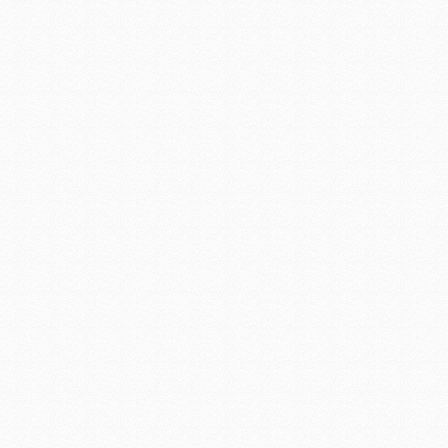
LED日光灯工程
LED玻璃日光灯1.2米 LED日
光灯厂家
集成led工矿灯