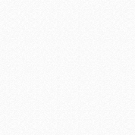
LED商业照明工程
建筑照明工程设计方案
大功率led工矿灯