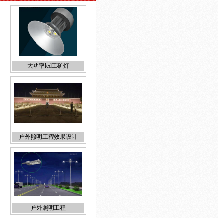
户外照明工程效果设计
户外照明工程
便宜LED工矿灯