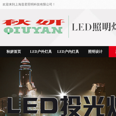
欢迎来到上海昔君照明科技有限公司！
秋妍首页
LED户外灯具
LED户内灯具
照明设计