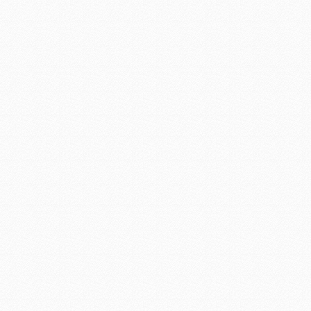
led照明景观工程
LED商业照明工程
建筑照明工程设计方案