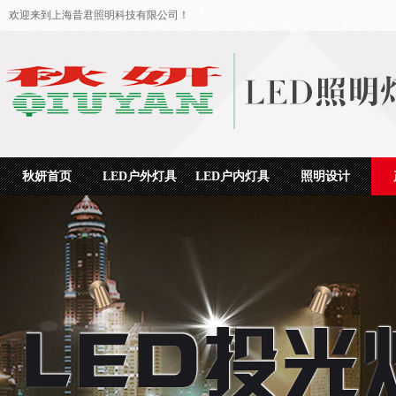
欢迎来到上海昔君照明科技有限公司！
秋妍首页
LED户外灯具
LED户内灯具
照明设计