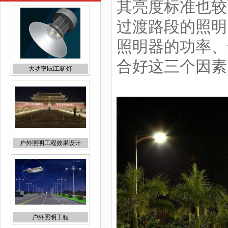
其亮度标准也较
过渡路段的照明
照明器的功率、
合好这三个因素
户外照明工程效果设计
户外照明工程
便宜LED工矿灯