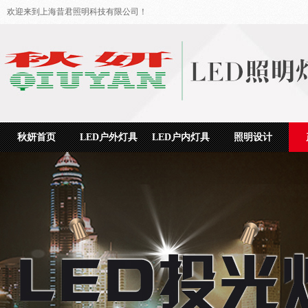
欢迎来到上海昔君照明科技有限公司！
秋妍首页
LED户外灯具
LED户内灯具
照明设计