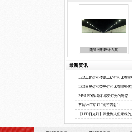
隧道照明设计方案
最新资讯
LED工矿灯和传统工矿灯相比有哪
LED日光灯和荧光灯相比有哪些优
24WLED洗墙灯 感受灯光的诱惑！
节能led工矿灯 “光芒四射”！
【LED日光灯】深受到人们亲睐的