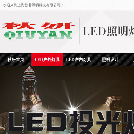
欢迎来到上海昔君照明科技有限公司！
秋妍首页
LED户外灯具
LED户内灯具
照明设计