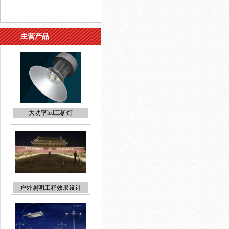
主营产品
大功率led工矿灯
户外照明工程效果设计