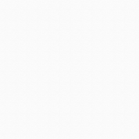
建筑照明工程设计方案