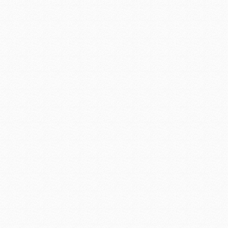
室内照明工程
led工矿灯照明
LED日光灯工程