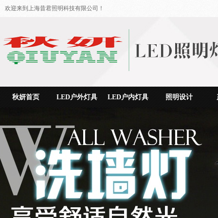
欢迎来到上海昔君照明科技有限公司！
秋妍首页
LED户外灯具
LED户内灯具
照明设计