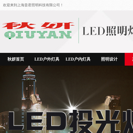
欢迎来到上海昔君照明科技有限公司！
秋妍首页
LED户外灯具
LED户内灯具
照明设计