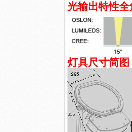
光输出特性全
led照明景观工程
灯具尺寸简图
LED商业照明工程
建筑照明工程设计方案