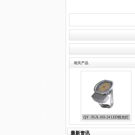
相关产品
QY -TGX-103-24 LED投光灯
最新资讯