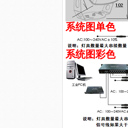
系统图单色
系统图彩色